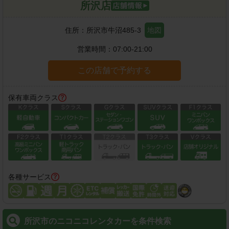
所沢店
住所：
所沢市牛沼485-3
地図
営業時間：
07:00-21:00
この店舗で予約する
保有車両クラス
各種サービス
所沢市のニコニコレンタカーを条件検索