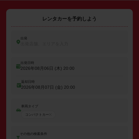
レンタカーを予約しよう
出発
出発店舗、エリアを入力
出発日時
2026年08月06日 (木)
20:00
返却日時
2026年08月07日 (金)
20:00
車両タイプ
コンパクトカー
その他の検索条件