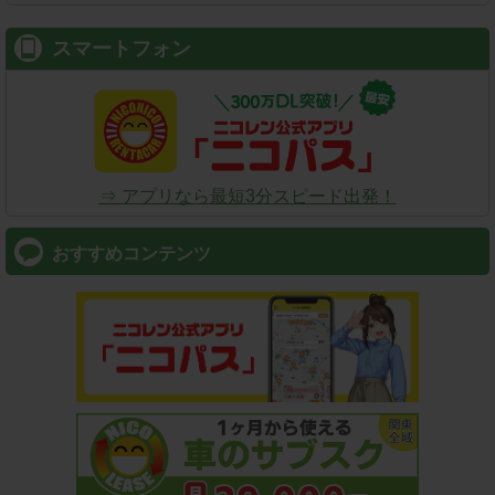
スマートフォン
⇒ アプリなら最短3分スピード出発！
おすすめコンテンツ