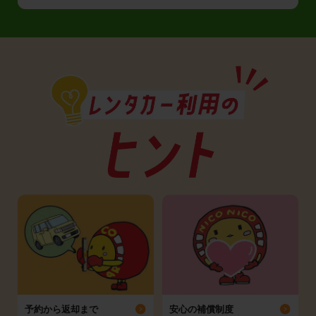
予約から返却まで
安心の補償制度