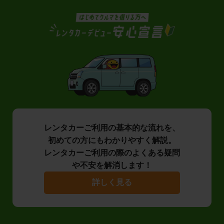
レンタカーご利用の基本的な流れを、
初めての方にもわかりやすく解説。
レンタカーご利用の際のよくある疑問
や不安を解消します！
詳しく見る