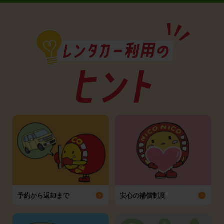
予約から返却まで
安心の補償制度