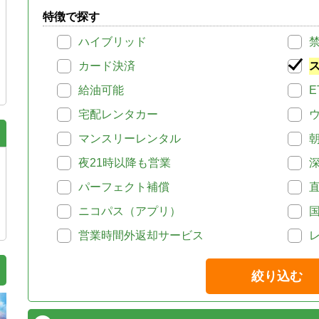
特徴で探す
ハイブリッド
カード決済
給油可能
E
宅配レンタカー
マンスリーレンタル
夜21時以降も営業
パーフェクト補償
ニコパス（アプリ）
営業時間外返却サービス
絞り込む