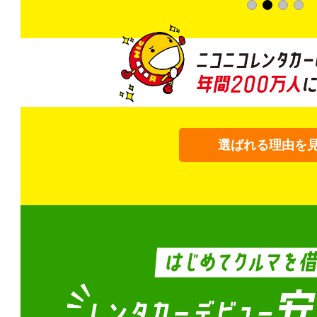
選ばれる理由を