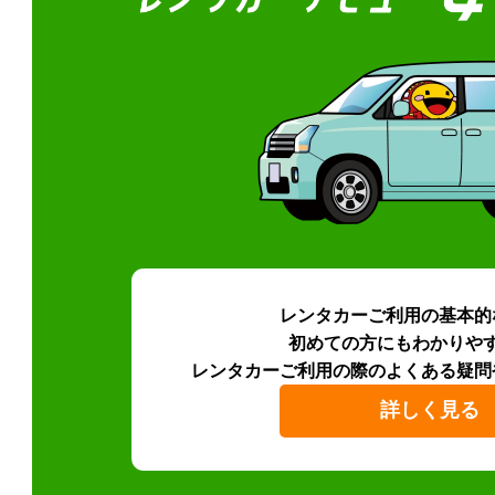
レンタカーご利用の基本的
初めての方にもわかりや
レンタカーご利用の際のよくある疑問
詳しく見る