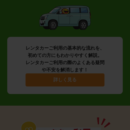
レンタカーご利用の基本的な流れを、
初めての方にもわかりやすく解説。
レンタカーご利用の際のよくある疑問
や不安を解消します！
詳しく見る