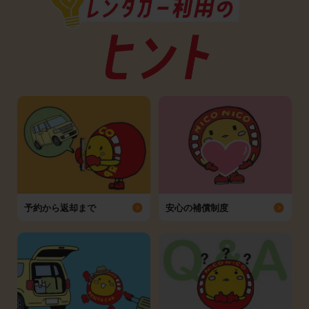
予約から返却まで
安心の補償制度