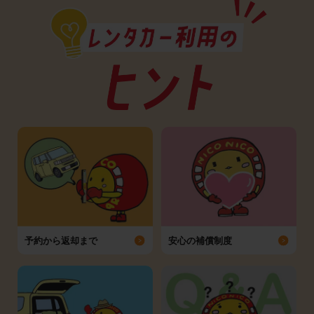
予約から返却まで
安心の補償制度