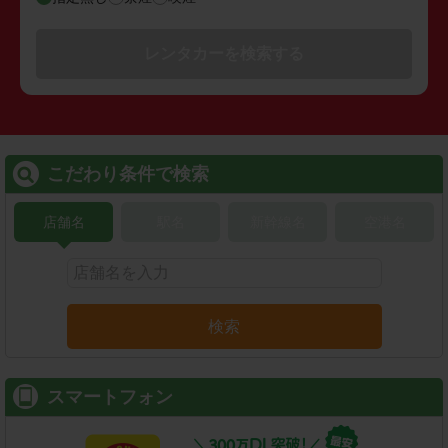
レンタカーを検索する
こだわり条件で検索
店舗名
駅名
新幹線名
空港名
検索
スマートフォン