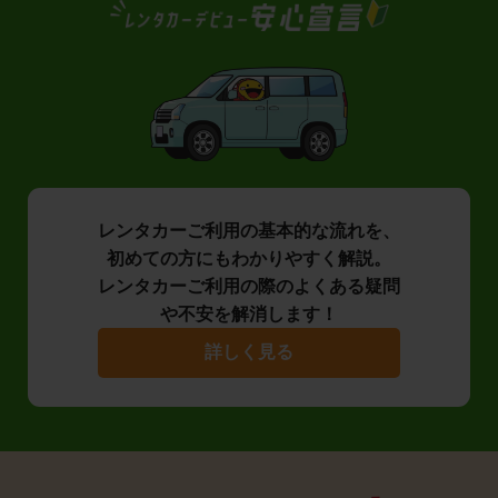
レンタカーご利用の基本的な流れを、
初めての方にもわかりやすく解説。
レンタカーご利用の際のよくある疑問
や不安を解消します！
詳しく見る