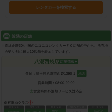
レンタカーを検索する
近隣の店舗
※
直線距離30km圏のニコニコレンタカーＦＣ店舗の中から、所在地
が近い順に最大10店舗を表示しています。
八潮西袋店
住所：
埼玉県八潮市西袋1390-1
地図
営業時間：
08:00-20:00
営業時間外返却サービス対応店
保有車両クラス