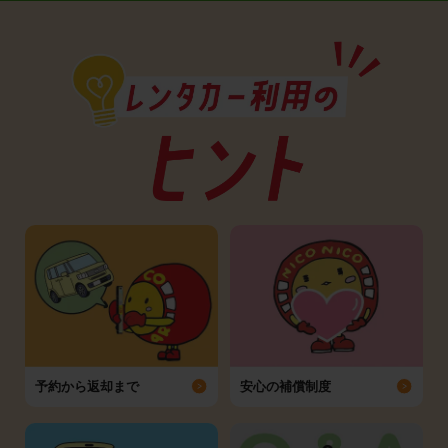
予約から返却まで
安心の補償制度