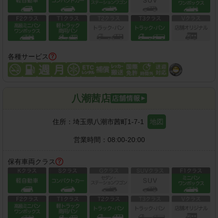
各種サービス
八潮茜店
住所：
埼玉県八潮市茜町1-7-1
地図
営業時間：
08:00-20:00
保有車両クラス