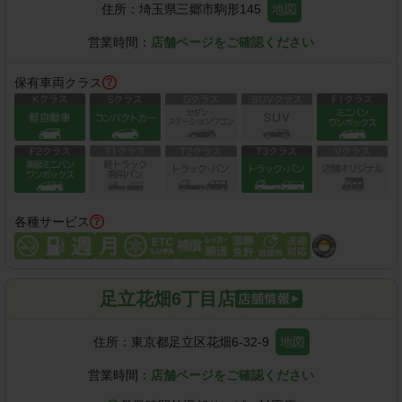
住所：
埼玉県三郷市駒形145
地図
営業時間：
店舗ページをご確認ください
保有車両クラス
各種サービス
足立花畑6丁目店
住所：
東京都足立区花畑6-32-9
地図
営業時間：
店舗ページをご確認ください