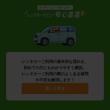
レンタカーご利用の基本的な流れを、
初めての方にもわかりやすく解説。
レンタカーご利用の際のよくある疑問
や不安を解消します！
詳しく見る