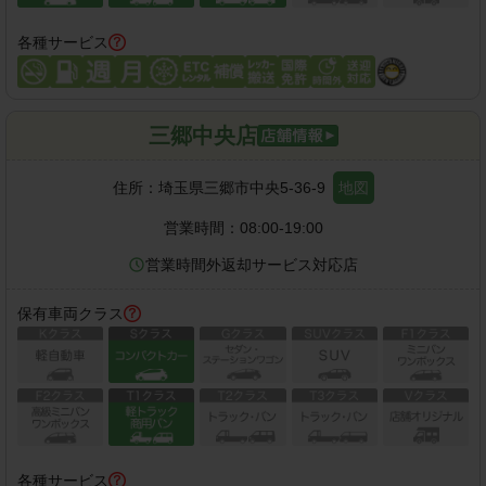
各種サービス
三郷中央店
住所：
埼玉県三郷市中央5-36-9
地図
営業時間：
08:00-19:00
営業時間外返却サービス対応店
保有車両クラス
各種サービス