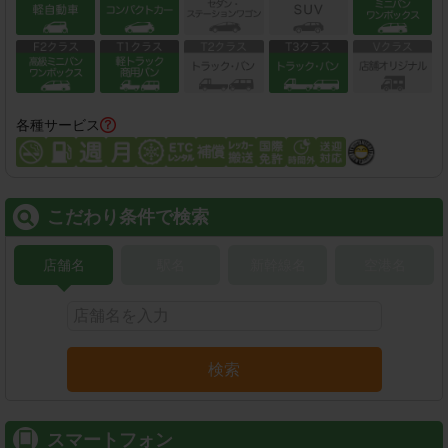
各種サービス
こだわり条件で検索
店舗名
駅名
新幹線名
空港名
検索
スマートフォン