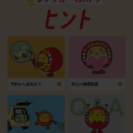
予約から返却まで
安心の補償制度