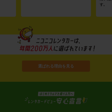
す。
選ばれる理由を見る