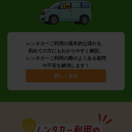
レンタカーご利用の基本的な流れを、
初めての方にもわかりやすく解説。
レンタカーご利用の際のよくある疑問
や不安を解消します！
詳しく見る