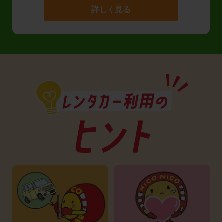
詳しく見る