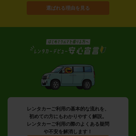
選ばれる理由を見る
レンタカーご利用の基本的な流れを、
初めての方にもわかりやすく解説。
レンタカーご利用の際のよくある疑問
や不安を解消します！