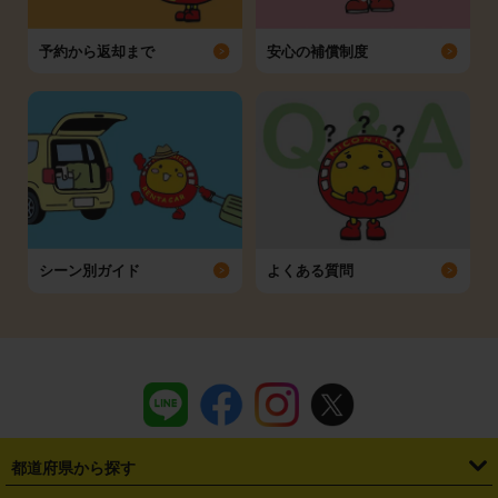
予約から返却まで
安心の補償制度
シーン別ガイド
よくある質問
都道府県から探す