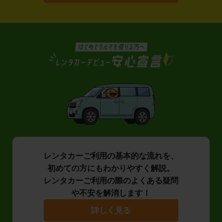
レンタカーご利用の基本的な流れを、
初めての方にもわかりやすく解説。
レンタカーご利用の際のよくある疑問
や不安を解消します！
詳しく見る