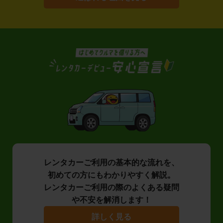
レンタカーご利用の基本的な流れを、
初めての方にもわかりやすく解説。
レンタカーご利用の際のよくある疑問
や不安を解消します！
詳しく見る