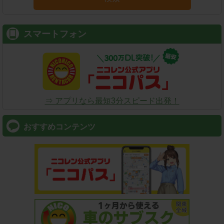
スマートフォン
⇒ アプリなら最短3分スピード出発！
おすすめコンテンツ