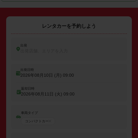
レンタカーを予約しよう
出発
出発店舗、エリアを入力
出発日時
2026年08月10日 (月)
09:00
返却日時
2026年08月11日 (火)
09:00
車両タイプ
コンパクトカー