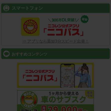
スマートフォン
⇒ アプリなら最短3分スピード出発！
おすすめコンテンツ