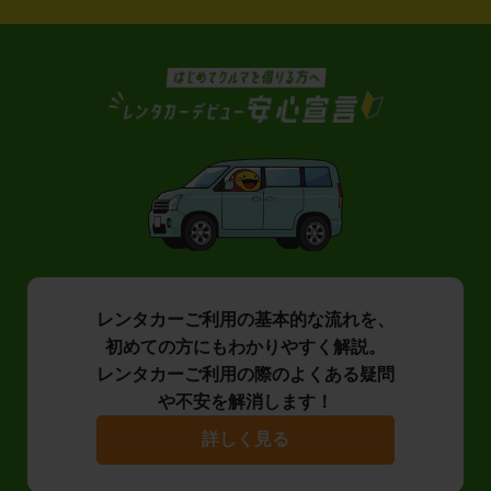
レンタカーご利用の基本的な流れを、
初めての方にもわかりやすく解説。
レンタカーご利用の際のよくある疑問
や不安を解消します！
詳しく見る