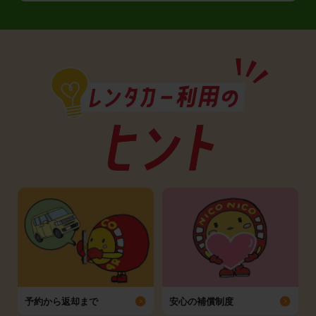
予約から返却まで
安心の補償制度