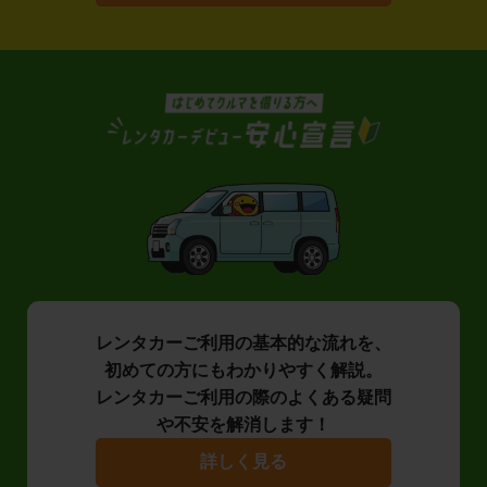
レンタカーご利用の基本的な流れを、
初めての方にもわかりやすく解説。
レンタカーご利用の際のよくある疑問
や不安を解消します！
詳しく見る