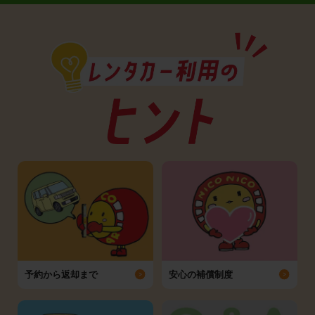
予約から返却まで
安心の補償制度