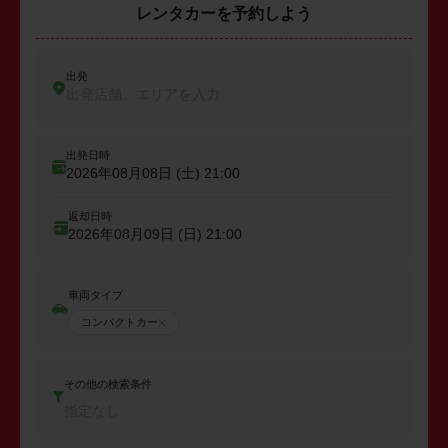
レンタカーを予約しよう
出発
出発店舗、エリアを入力
出発日時
2026年08月08日 (土)
21:00
返却日時
2026年08月09日 (日)
21:00
車両タイプ
コンパクトカー
その他の検索条件
指定なし