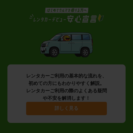
レンタカーご利用の基本的な流れを、
初めての方にもわかりやすく解説。
レンタカーご利用の際のよくある疑問
や不安を解消します！
詳しく見る