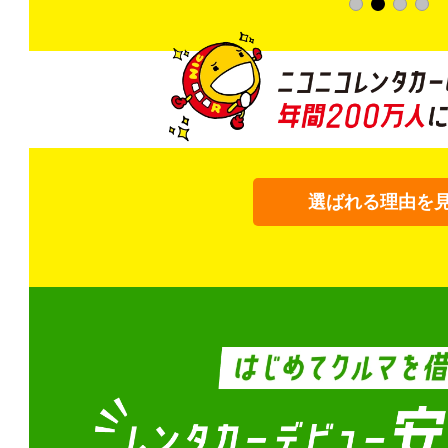
選ばれる理由を