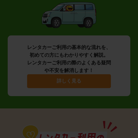
レンタカーご利用の基本的な流れを、
初めての方にもわかりやすく解説。
レンタカーご利用の際のよくある疑問
や不安を解消します！
詳しく見る