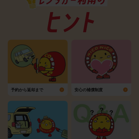
予約から返却まで
安心の補償制度