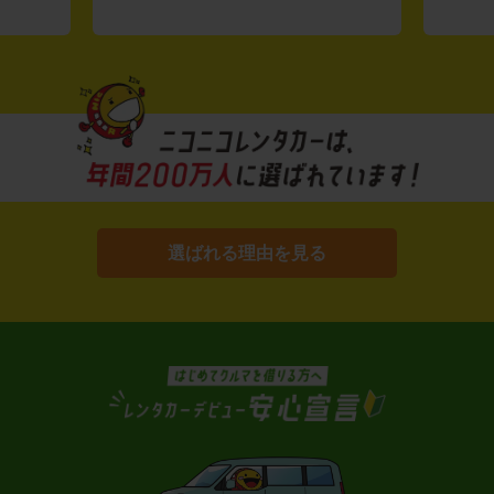
選ばれる理由を見る