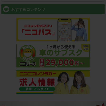
おすすめコンテンツ