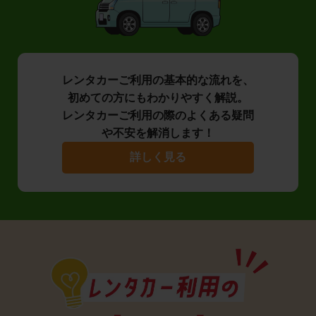
レンタカーご利用の基本的な流れを、
初めての方にもわかりやすく解説。
レンタカーご利用の際のよくある疑問
や不安を解消します！
詳しく見る