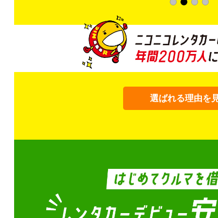
選ばれる理由を