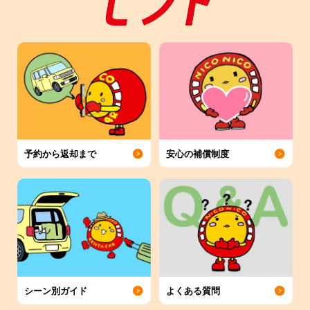
予約から返却まで
安心の補償制度
シーン別ガイド
よくある質問