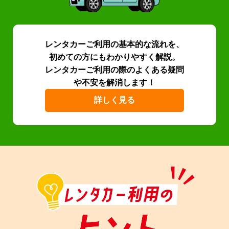
レンタカーご利用の基本的な流れを、
初めての方にもわかりやすく解説。
レンタカーご利用の際のよくある疑問
や不安を解消します！
詳しく見る