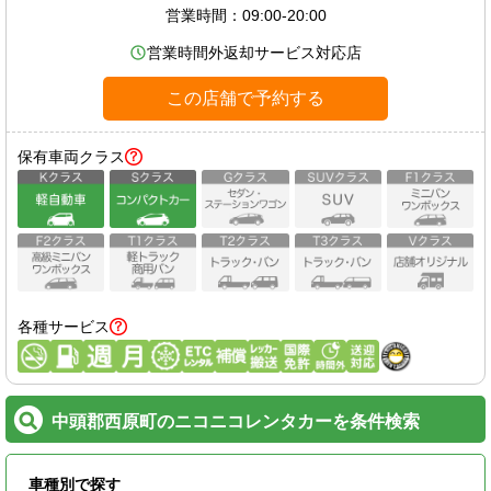
営業時間：
09:00-20:00
営業時間外返却サービス対応店
この店舗で予約する
保有車両クラス
各種サービス
中頭郡西原町のニコニコレンタカーを条件検索
車種別で探す