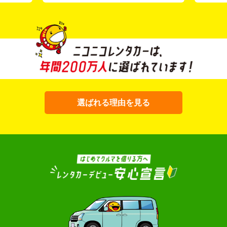
選ばれる理由を見る