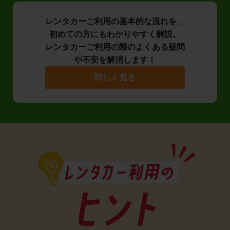
レンタカーご利用の基本的な流れを、
初めての方にもわかりやすく解説。
レンタカーご利用の際のよくある疑問
や不安を解消します！
詳しく見る