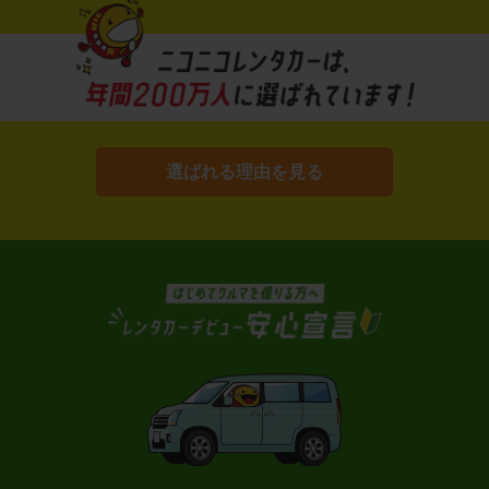
選ばれる理由を見る