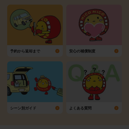
予約から返却まで
安心の補償制度
シーン別ガイド
よくある質問