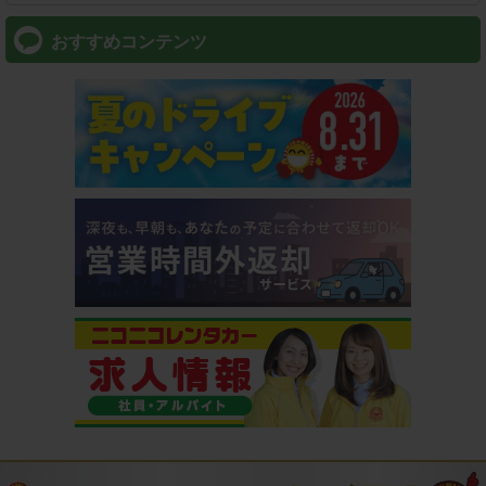
おすすめコンテンツ