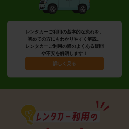
レンタカーご利用の基本的な流れを、
初めての方にもわかりやすく解説。
レンタカーご利用の際のよくある疑問
や不安を解消します！
詳しく見る