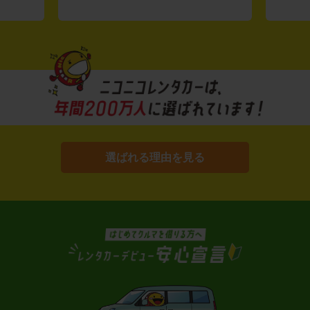
選ばれる理由を見る