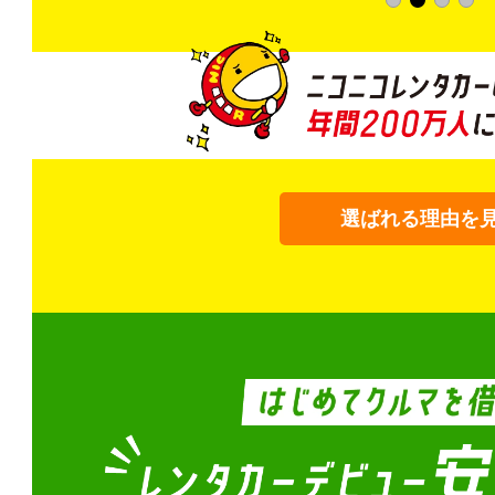
選ばれる理由を