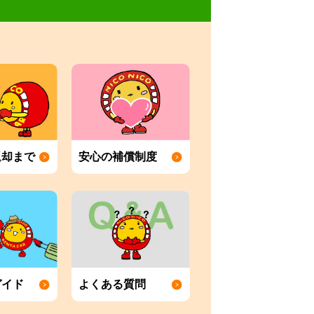
返却まで
安心の補償制度
ガイド
よくある質問