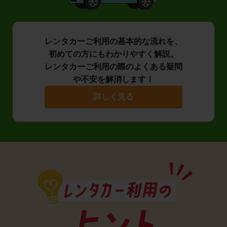
レンタカーご利用の基本的な流れを、
初めての方にもわかりやすく解説。
レンタカーご利用の際のよくある疑問
や不安を解消します！
詳しく見る