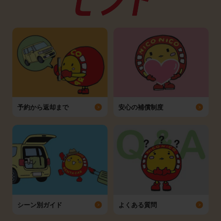
予約から返却まで
安心の補償制度
シーン別ガイド
よくある質問