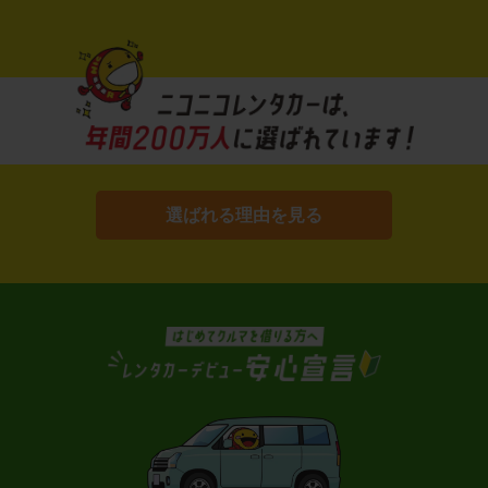
選ばれる理由を見る