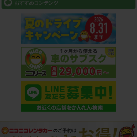
おすすめコンテンツ