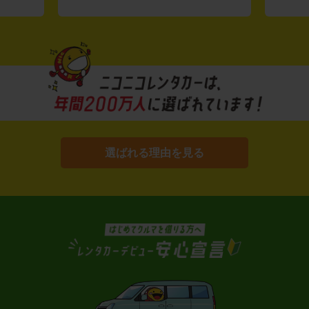
選ばれる理由を見る