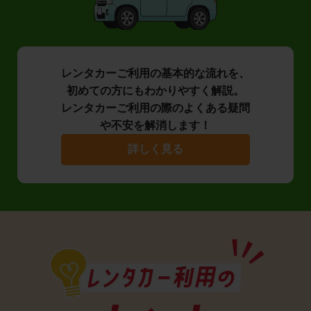
レンタカーご利用の基本的な流れを、
初めての方にもわかりやすく解説。
レンタカーご利用の際のよくある疑問
や不安を解消します！
詳しく見る