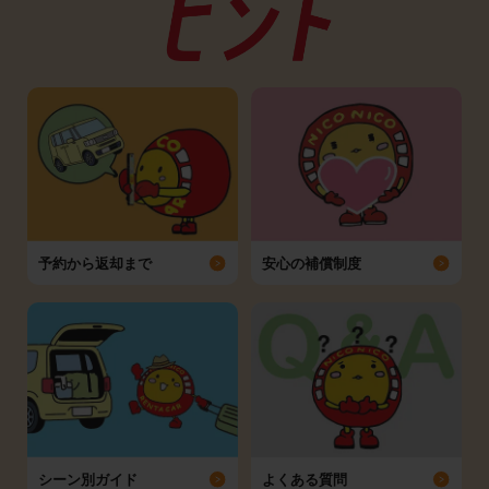
予約から返却まで
安心の補償制度
シーン別ガイド
よくある質問