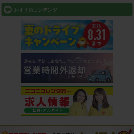
おすすめコンテンツ