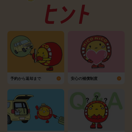
予約から返却まで
安心の補償制度