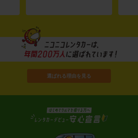
選ばれる理由を見る