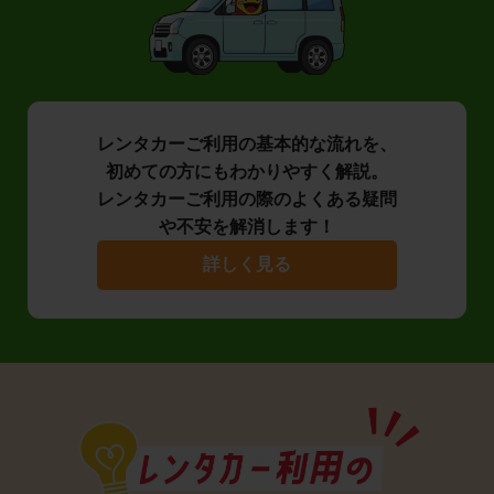
レンタカーご利用の基本的な流れを、
初めての方にもわかりやすく解説。
レンタカーご利用の際のよくある疑問
や不安を解消します！
詳しく見る