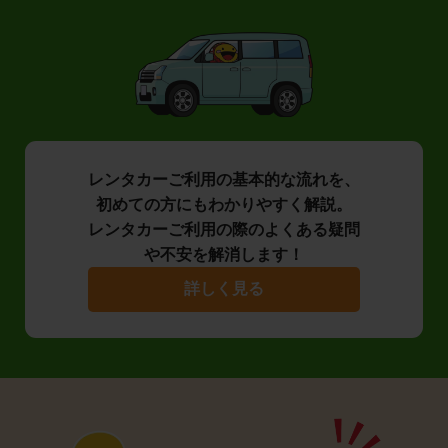
レンタカーご利用の基本的な流れを、
初めての方にもわかりやすく解説。
レンタカーご利用の際のよくある疑問
や不安を解消します！
詳しく見る