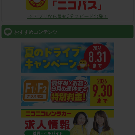
⇒ アプリなら最短3分スピード出発！
おすすめコンテンツ