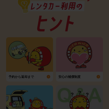
予約から返却まで
安心の補償制度