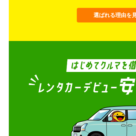
選ばれる理由を