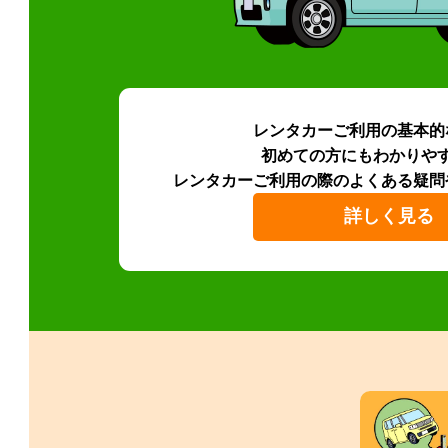
レンタカーご利用の基本的
初めての方にもわかりや
レンタカーご利用の際のよくある疑問
詳しく見る