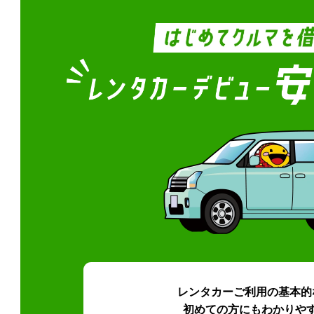
レンタカーご利用の基本的
初めての方にもわかりや