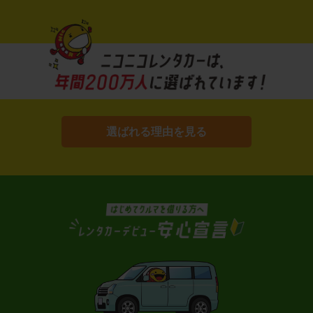
選ばれる理由を見る