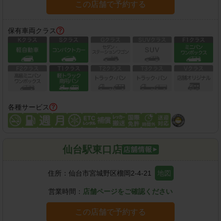
この店舗で予約する
保有車両クラス
各種サービス
仙台駅東口店
住所：
仙台市宮城野区榴岡2-4-21
地図
営業時間：
店舗ページをご確認ください
この店舗で予約する