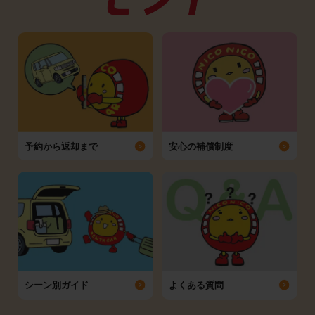
予約から返却まで
安心の補償制度
シーン別ガイド
よくある質問