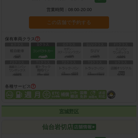
営業時間：
08:00-20:00
この店舗で予約する
保有車両クラス
各種サービス
宮城野区
仙台岩切店