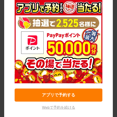
アプリで予約する
Webで予約を続ける