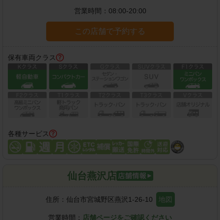
営業時間：
08:00-20:00
この店舗で予約する
保有車両クラス
各種サービス
仙台燕沢店
住所：
仙台市宮城野区燕沢1-26-10
地図
営業時間：
店舗ページをご確認ください