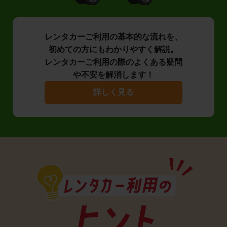
レンタカーご利用の基本的な流れを、
初めての方にもわかりやすく解説。
レンタカーご利用の際のよくある疑問
や不安を解消します！
詳しく見る