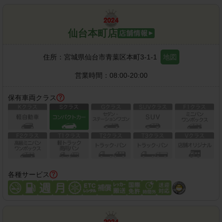
仙台本町店
住所：
宮城県仙台市青葉区本町3-1-1
地図
営業時間：
08:00-20:00
保有車両クラス
各種サービス