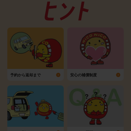
予約から返却まで
安心の補償制度