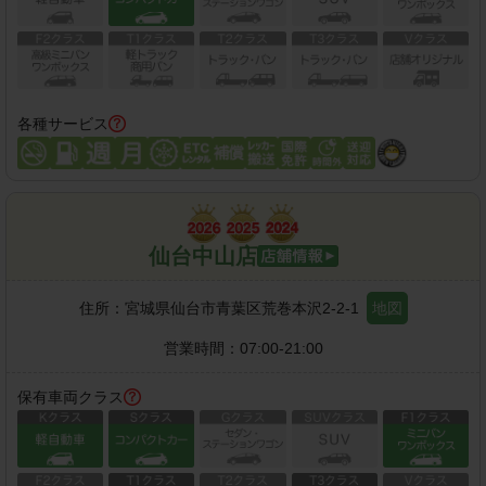
各種サービス
仙台中山店
住所：
宮城県仙台市青葉区荒巻本沢2-2-1
地図
営業時間：
07:00-21:00
保有車両クラス