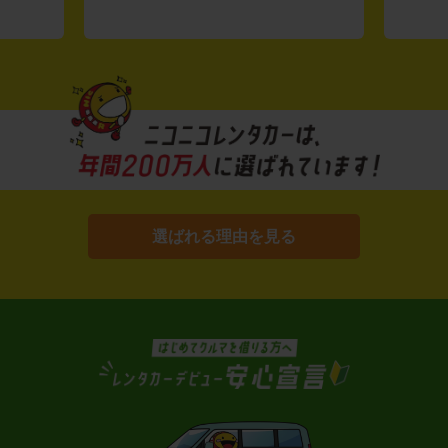
選ばれる理由を見る