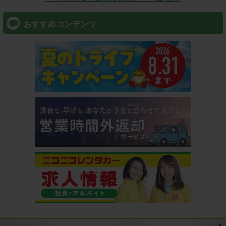
おすすめコンテンツ