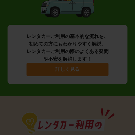
レンタカーご利用の基本的な流れを、
初めての方にもわかりやすく解説。
レンタカーご利用の際のよくある疑問
や不安を解消します！
詳しく見る