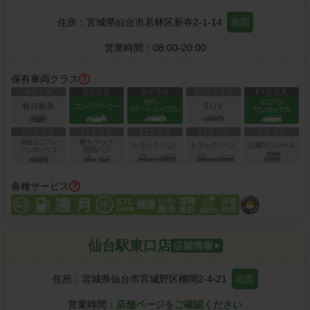
住所：
宮城県仙台市若林区新寺2-1-14
地図
営業時間：
08:00-20:00
保有車両クラス
各種サービス
仙台駅東口店
住所：
宮城県仙台市宮城野区榴岡2-4-21
地図
営業時間：
店舗ページをご確認ください