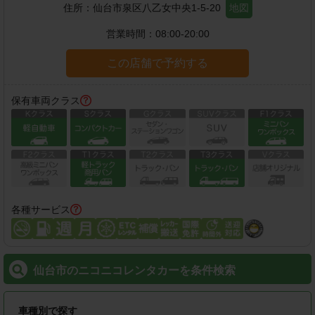
住所：
仙台市泉区八乙女中央1-5-20
地図
営業時間：
08:00-20:00
この店舗で予約する
保有車両クラス
各種サービス
仙台市のニコニコレンタカーを条件検索
車種別で探す