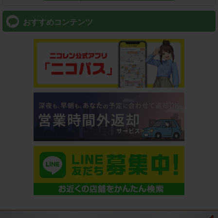
おすすめコンテンツ