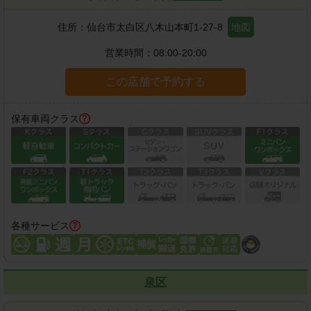
住所：
仙台市太白区八木山本町1-27-8
地図
営業時間：
08:00-20:00
この店舗で予約する
保有車両クラス
各種サービス
泉区