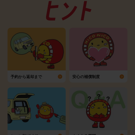
予約から返却まで
安心の補償制度