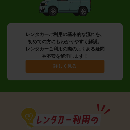
レンタカーご利用の基本的な流れを、
初めての方にもわかりやすく解説。
レンタカーご利用の際のよくある疑問
や不安を解消します！
詳しく見る