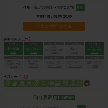
住所：
仙台市宮城野区苦竹2-3-70
地図
営業時間：
08:00-20:00
この店舗で予約する
保有車両クラス
各種サービス
仙台燕沢店