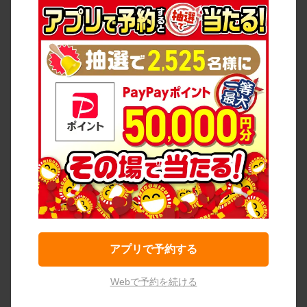
アプリで予約する
Webで予約を続ける