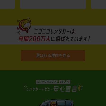
選ばれる理由を見る