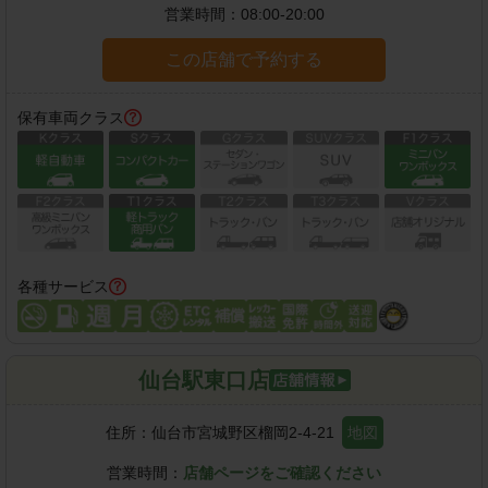
営業時間：
08:00-20:00
この店舗で予約する
保有車両クラス
各種サービス
仙台駅東口店
住所：
仙台市宮城野区榴岡2-4-21
地図
営業時間：
店舗ページをご確認ください