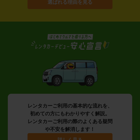
選ばれる理由を見る
レンタカーご利用の基本的な流れを、
初めての方にもわかりやすく解説。
レンタカーご利用の際のよくある疑問
や不安を解消します！
詳しく見る