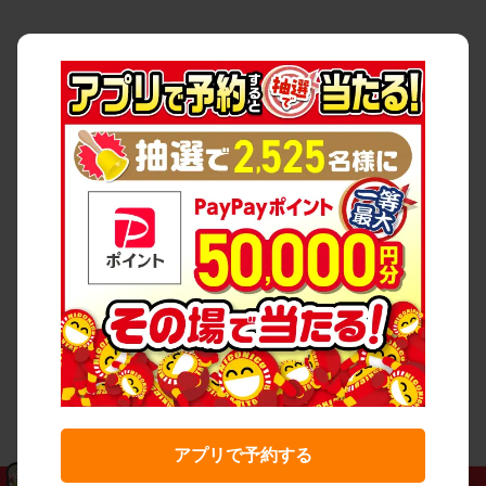
アプリで予約する