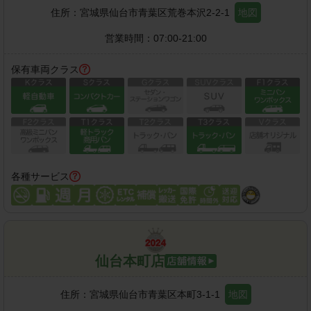
住所：
宮城県仙台市青葉区荒巻本沢2-2-1
地図
営業時間：
07:00-21:00
保有車両クラス
各種サービス
仙台本町店
住所：
宮城県仙台市青葉区本町3-1-1
地図