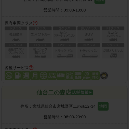
営業時間：
09:00-19:00
保有車両クラス
各種サービス
仙台二の森店
住所：
宮城県仙台市宮城野区二の森12-34
地図
営業時間：
08:00-20:00