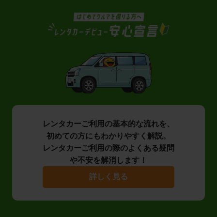
レンタカーご利用の基本的な流れを、
初めての方にもわかりやすく解説。
レンタカーご利用の際のよくある疑問
や不安を解消します！
詳しく見る