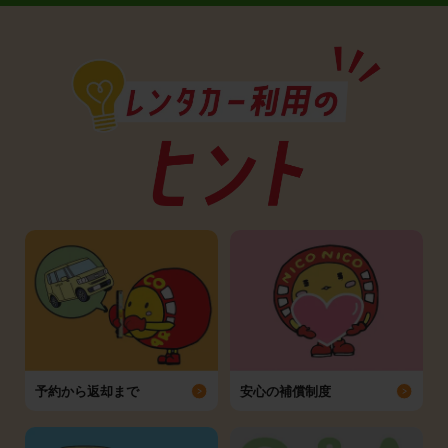
予約から返却まで
安心の補償制度