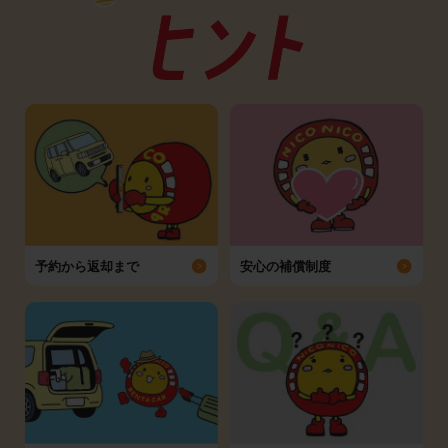
予約から返却まで
安心の補償制度