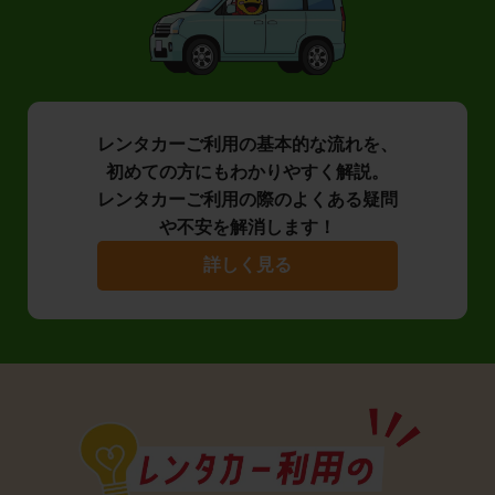
レンタカーご利用の基本的な流れを、
初めての方にもわかりやすく解説。
レンタカーご利用の際のよくある疑問
や不安を解消します！
詳しく見る