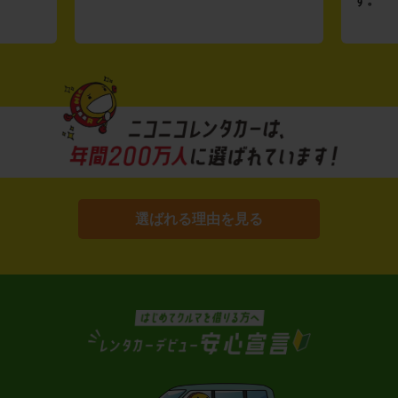
選ばれる理由を見る