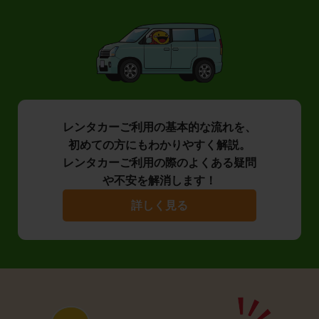
レンタカーご利用の基本的な流れを、
初めての方にもわかりやすく解説。
レンタカーご利用の際のよくある疑問
や不安を解消します！
詳しく見る