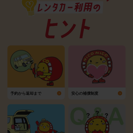
予約から返却まで
安心の補償制度