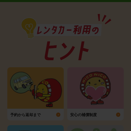
予約から返却まで
安心の補償制度