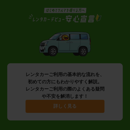
レンタカーご利用の基本的な流れを、
初めての方にもわかりやすく解説。
レンタカーご利用の際のよくある疑問
や不安を解消します！
詳しく見る