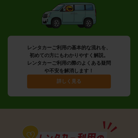
レンタカーご利用の基本的な流れを、
初めての方にもわかりやすく解説。
レンタカーご利用の際のよくある疑問
や不安を解消します！
詳しく見る