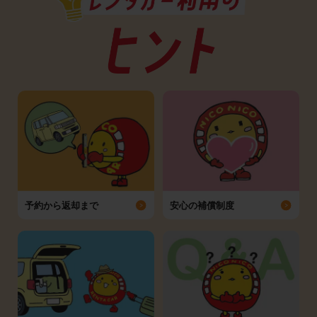
予約から返却まで
安心の補償制度