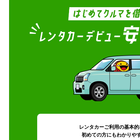
レンタカーご利用の基本的
初めての方にもわかりや