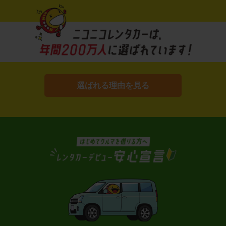
選ばれる理由を見る