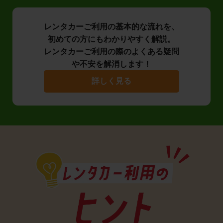
レンタカーご利用の基本的な流れを、
初めての方にもわかりやすく解説。
レンタカーご利用の際のよくある疑問
や不安を解消します！
詳しく見る