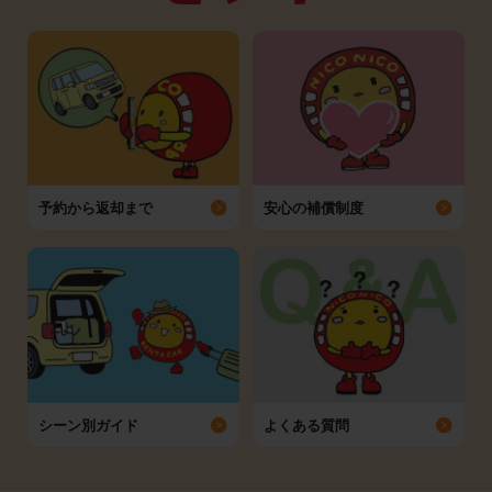
予約から返却まで
安心の補償制度
シーン別ガイド
よくある質問