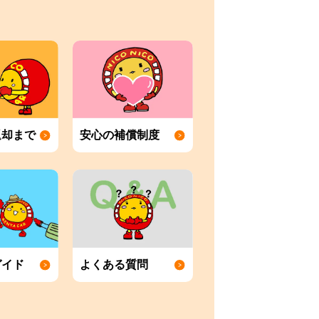
返却まで
安心の補償制度
ガイド
よくある質問