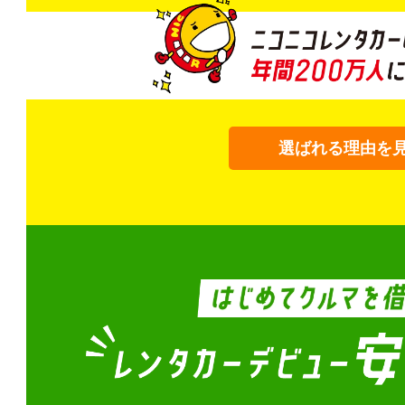
選ばれる理由を