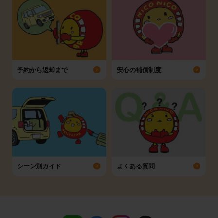
予約から返却まで
安心の補償制度
シーン別ガイド
よくある質問