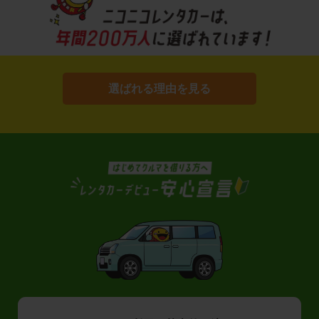
選ばれる理由を見る