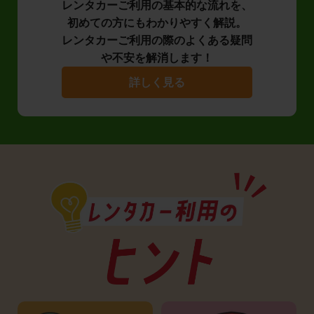
レンタカーご利用の基本的な流れを、
初めての方にもわかりやすく解説。
レンタカーご利用の際のよくある疑問
や不安を解消します！
詳しく見る