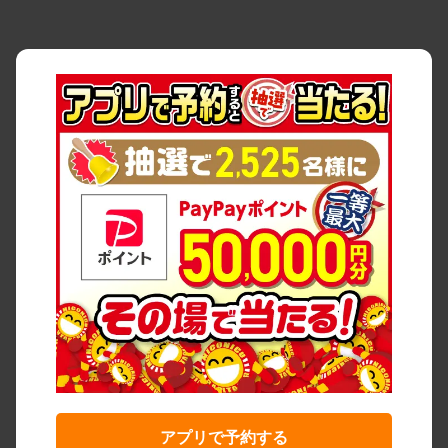
アプリで予約する