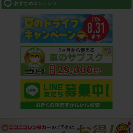
おすすめコンテンツ