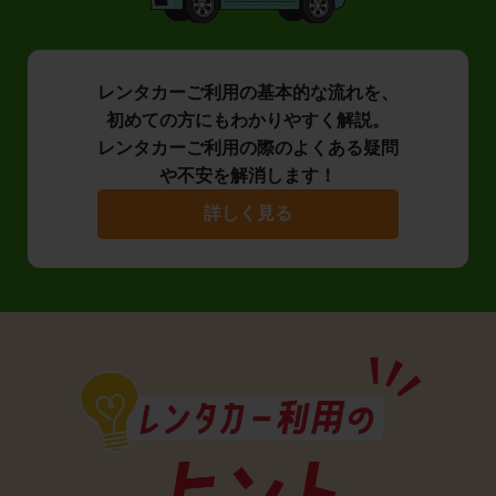
レンタカーご利用の基本的な流れを、
初めての方にもわかりやすく解説。
レンタカーご利用の際のよくある疑問
や不安を解消します！
詳しく見る