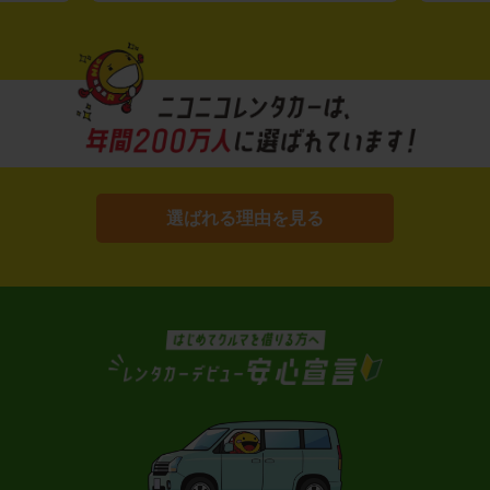
選ばれる理由を見る