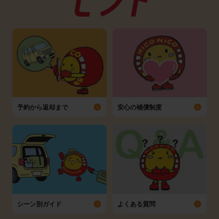
予約から返却まで
安心の補償制度
シーン別ガイド
よくある質問