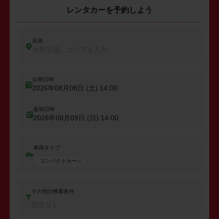
レンタカーを予約しよう
出発
出発店舗、エリアを入力
出発日時
2026年08月08日 (土)
14:00
返却日時
2026年08月09日 (日)
14:00
車両タイプ
コンパクトカー
その他の検索条件
指定なし