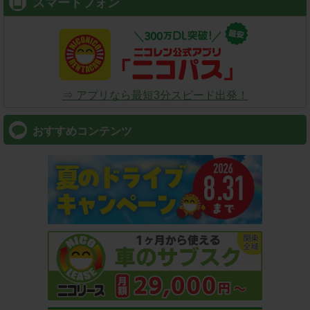
スマートフォン
⇒ アプリなら最短3分スピード出発！
おすすめコンテンツ