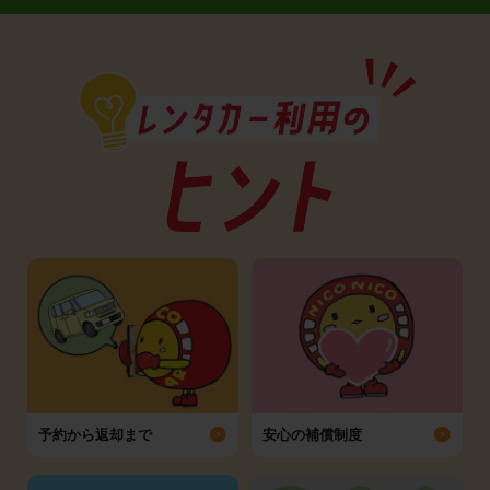
予約から返却まで
安心の補償制度