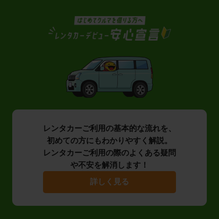
レンタカーご利用の基本的な流れを、
初めての方にもわかりやすく解説。
レンタカーご利用の際のよくある疑問
や不安を解消します！
詳しく見る