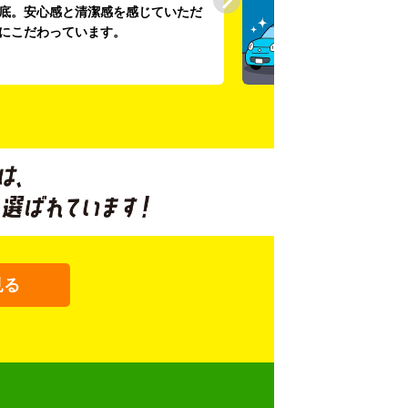
底。安心感と清潔感を感じていただ
にこだわっています。
見る