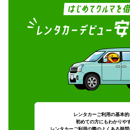
レンタカーご利用の基本的
初めての方にもわかりや
レンタカーご利用の際のよくある疑問