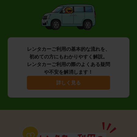
レンタカーご利用の基本的な流れを、
初めての方にもわかりやすく解説。
レンタカーご利用の際のよくある疑問
や不安を解消します！
詳しく見る