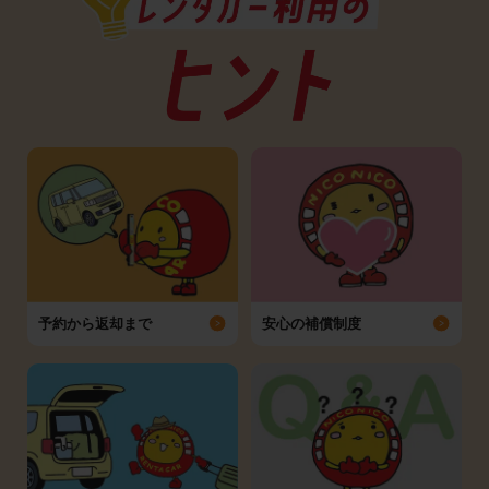
予約から返却まで
安心の補償制度