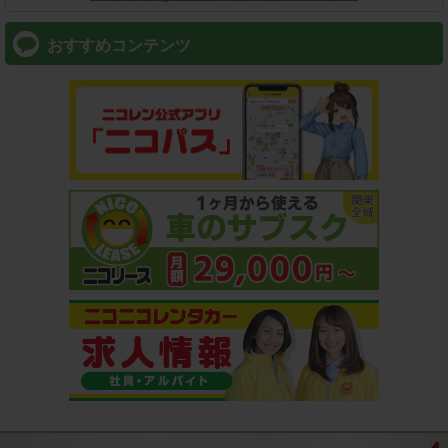
おすすめコンテンツ