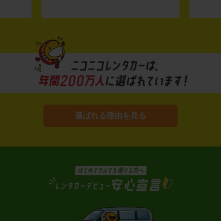
選ばれる理由を見る