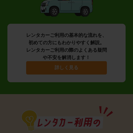
レンタカーご利用の基本的な流れを、
初めての方にもわかりやすく解説。
レンタカーご利用の際のよくある疑問
や不安を解消します！
詳しく見る