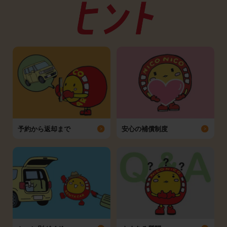
予約から返却まで
安心の補償制度