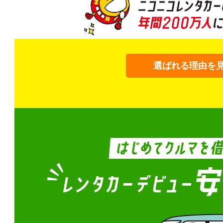
選ばれる理由を