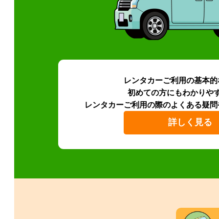
レンタカーご利用の基本的
初めての方にもわかりや
レンタカーご利用の際のよくある疑問
詳しく見る