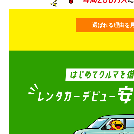
選ばれる理由を