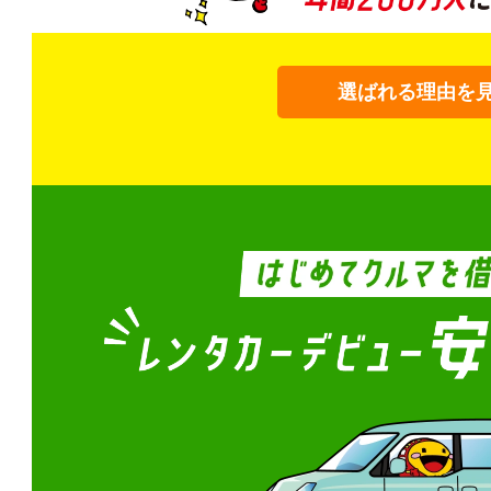
選ばれる理由を