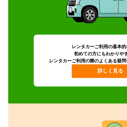
レンタカーご利用の基本的
初めての方にもわかりや
レンタカーご利用の際のよくある疑問
詳しく見る