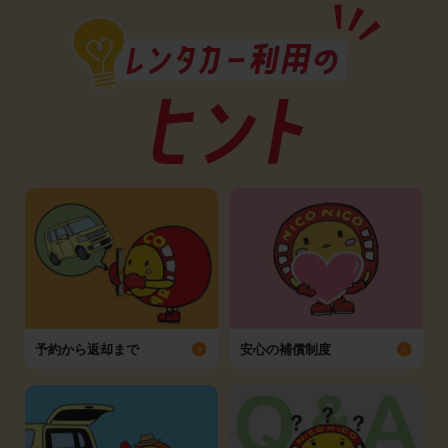
予約から返却まで
安心の補償制度