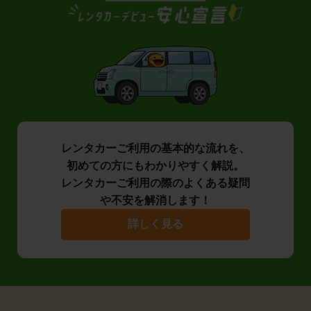
レンタカーご利用の基本的な流れを、
初めての方にもわかりやすく解説。
レンタカーご利用の際のよくある疑問
や不安を解消します！
詳しく見る