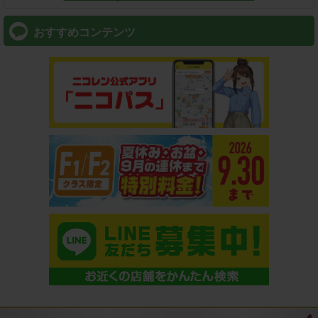
おすすめコンテンツ