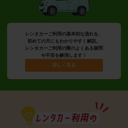
レンタカーご利用の基本的な流れを、
初めての方にもわかりやすく解説。
レンタカーご利用の際のよくある疑問
や不安を解消します！
詳しく見る