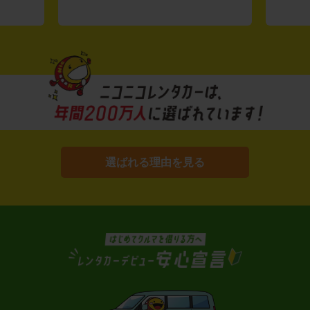
選ばれる理由を見る