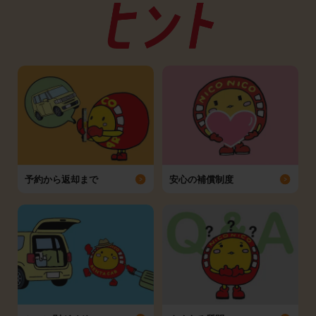
予約から返却まで
安心の補償制度